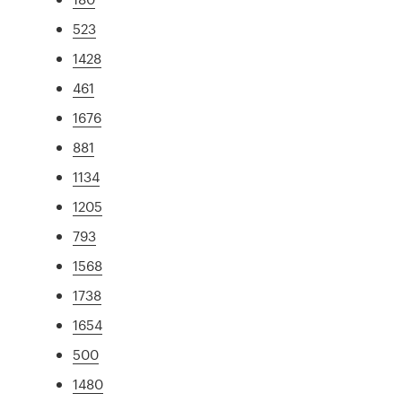
523
1428
461
1676
881
1134
1205
793
1568
1738
1654
500
1480