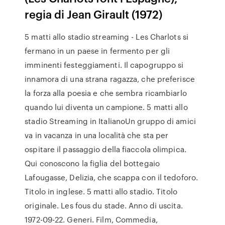
regia di Jean Girault (1972)
5 matti allo stadio streaming - Les Charlots si
fermano in un paese in fermento per gli
imminenti festeggiamenti. Il capogruppo si
innamora di una strana ragazza, che preferisce
la forza alla poesia e che sembra ricambiarlo
quando lui diventa un campione. 5 matti allo
stadio Streaming in ItalianoUn gruppo di amici
va in vacanza in una località che sta per
ospitare il passaggio della fiaccola olimpica.
Qui conoscono la figlia del bottegaio
Lafougasse, Delizia, che scappa con il tedoforo.
Titolo in inglese. 5 matti allo stadio. Titolo
originale. Les fous du stade. Anno di uscita.
1972-09-22. Generi. Film, Commedia,