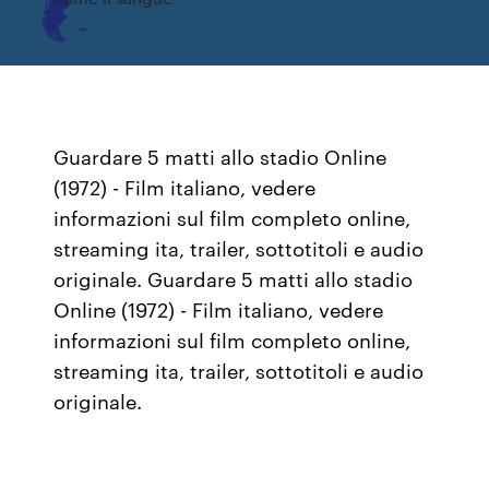
Guardare 5 matti allo stadio Online
(1972) - Film italiano, vedere
informazioni sul film completo online,
streaming ita, trailer, sottotitoli e audio
originale. Guardare 5 matti allo stadio
Online (1972) - Film italiano, vedere
informazioni sul film completo online,
streaming ita, trailer, sottotitoli e audio
originale.