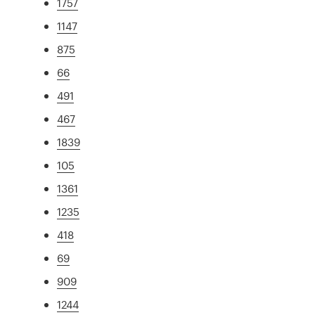
1757
1147
875
66
491
467
1839
105
1361
1235
418
69
909
1244