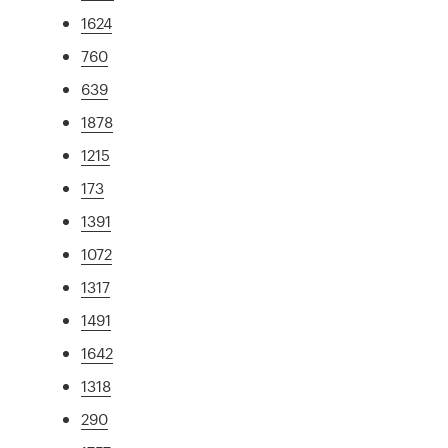
1624
760
639
1878
1215
173
1391
1072
1317
1491
1642
1318
290