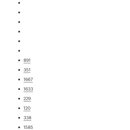
891
351
1667
1633
229
120
338
1585