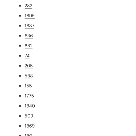
282
1895
1837
636
882
74
205
588
155
1775
1840
509
1869
180