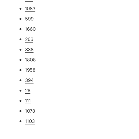
1983
599
1660
266
838
1808
1958
394
28
111
1078
1103