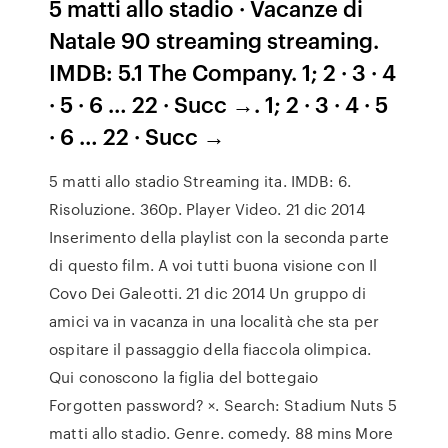
5 matti allo stadio · Vacanze di
Natale 90 streaming streaming.
IMDB: 5.1 The Company. 1; 2 · 3 · 4
· 5 · 6 … 22 · Succ →. 1; 2 · 3 · 4 · 5
· 6 … 22 · Succ →
5 matti allo stadio Streaming ita. IMDB: 6.
Risoluzione. 360p. Player Video. 21 dic 2014
Inserimento della playlist con la seconda parte
di questo film. A voi tutti buona visione con Il
Covo Dei Galeotti. 21 dic 2014 Un gruppo di
amici va in vacanza in una località che sta per
ospitare il passaggio della fiaccola olimpica.
Qui conoscono la figlia del bottegaio
Forgotten password? ×. Search: Stadium Nuts 5
matti allo stadio. Genre. comedy. 88 mins More