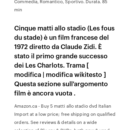
Commedia, Romantico, Sportivo. Durata. 85
min
Cinque matti allo stadio (Les fous
du stade) è un film francese del
1972 diretto da Claude Zidi. È
stato il primo grande successo
dei Les Charlots. Trama [
modifica | modifica wikitesto ]
Questa sezione sull'argomento
film è ancora vuota .
Amazon.ca - Buy 5 matti allo stadio dvd Italian
Import at a low price; free shipping on qualified
orders. See reviews & details on a wide